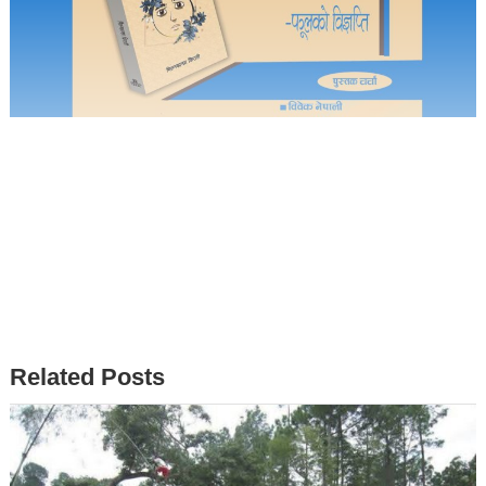
Related Posts