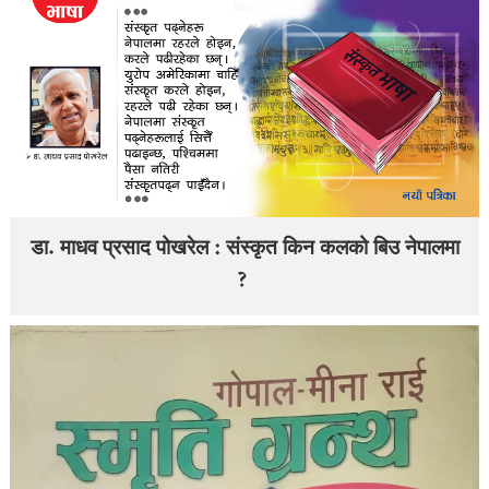
डा. माधव प्रसाद पोखरेल : संस्कृत किन कलको बिउ नेपालमा
?