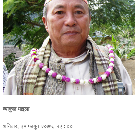
व्याकुल माइला
शनिबार, २५ फागुन २०७५, १२ : ००