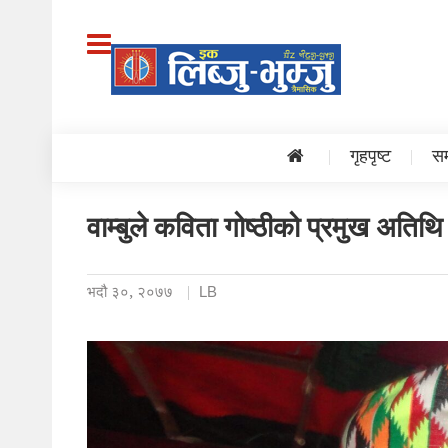
गृहपृष्ट
सम
वाम्बुले कविता गोष्ठीको प्रमुख अतिथि
भदौ ३०, २०७७
LB