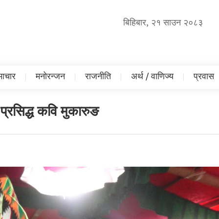
बिहिबार, २१ साउन २०८३
ाचार
मनोरन्जन
राजनीति
अर्थ / वाणिज्य
प्रवास
 प्रसिद्ध कवि मुकारुङ