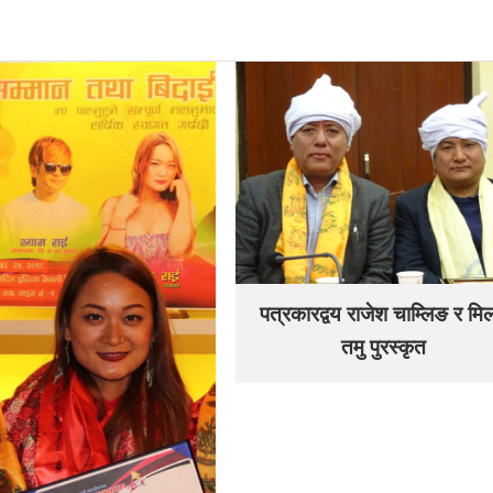
पत्रकारद्वय राजेश चाम्लिङ र मि
तमु पुरस्कृत