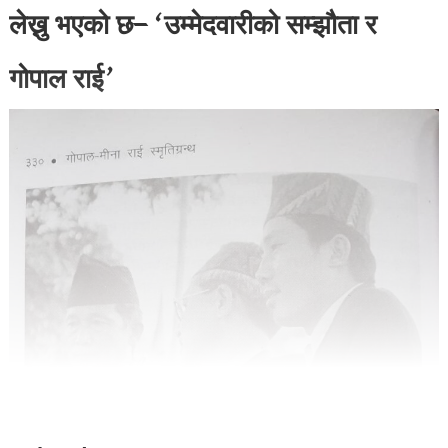
लेख्नु भएको छ– ‘उम्मेदवारीको सम्झौता र
गोपाल राई’