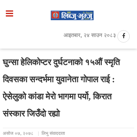
आइतबार, २४ साउन २०८३
घुन्सा हेलिकोप्टर दुर्घटनाको १५औं स्मृति
दिवसका सन्दर्भमा युवानेता गोपाल राई :
ऐसेलुको कांडा मेरो भागमा पर्यो, किरात
संस्कार जिउँदो रह्यो
असोज ०७, २०७८
लिभु संवाददाता