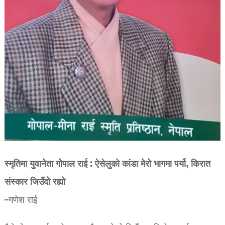
स्मृतिमा युवानेता गोपाल राई : ऐसेलुको कांडा मेरो भागमा पर्यो, किरात
संस्कार जिउँदो रह्यो
–गणेश राई