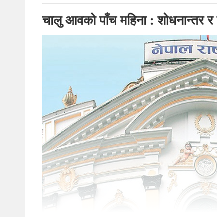
चालु आवको पाँच महिना : शोधनान्तर र 