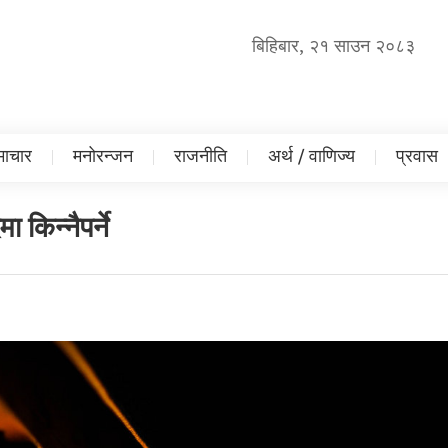
बिहिबार, २१ साउन २०८३
ाचार
मनोरन्जन
राजनीति
अर्थ / वाणिज्य
प्रवास
ा किन्नैपर्ने